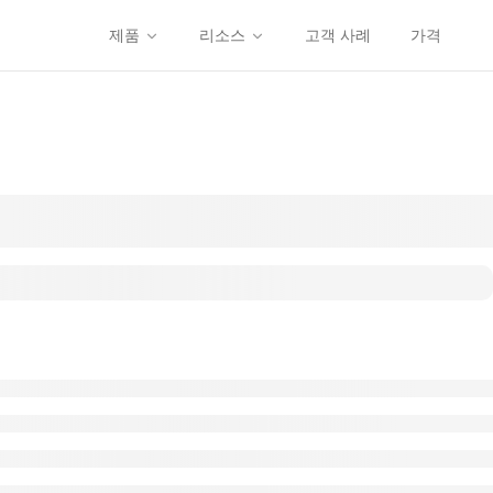
제품
리소스
고객 사례
가격